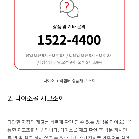
다이소 고객센터 상품재고 조회
2. 다이소몰 재고조회
다양한 지점의 재고를 빠르게 확인 할 수 있는 방법은 다이소몰을
통한 재고조회 방법입니다. 다이소몰 재고 확인 후 방문 하시면
두 번 발 걸을 하지 않을 수 있습니다. 휴대전화를 기준으로 설명