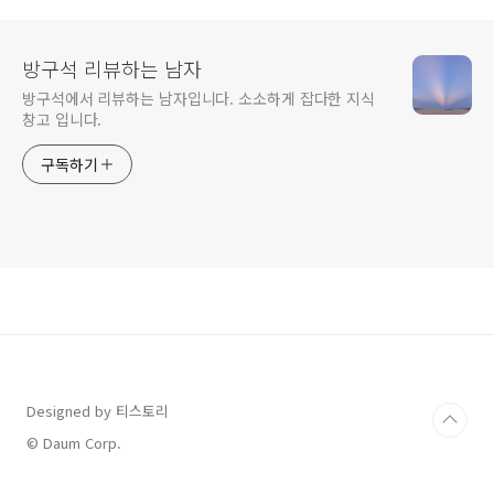
방구석 리뷰하는 남자
방구석에서 리뷰하는 남자입니다. 소소하게 잡다한 지식
창고 입니다.
구독하기
Designed by 티스토리
© Daum Corp.