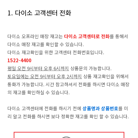
1. 다이소 고객센터 전화
다이소 오프라인 매장 재고는
다이소 고객센터로 전화
를 통해서
다이소 매장 재고를 확인할 수 있습니다.
다이소 재고확인을 위한 고객센터 전화번호입니다.
1522-4400
평일 오전 9시부터 오후 6시까지
상품문의 가능합니다.
토요일에는 오전 9시부터 오후 2시까지
상품 재고확인을 위해서
통화가 가능합니다. 시간 참고하셔서 전화를 하시면 다이소 매장
의 재고를 확인하실 수 있습니다.
다이소 고객센터에 전화를 하시기 전에
상품명과 상품번호
를 미
리 알고 전화를 하시면 보다 정확한 재고를 확인 할 수 있습니다.