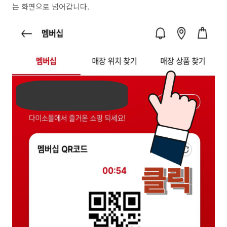
는 화면으로 넘어갑니다.