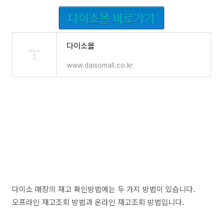
다이소몰 바로가기
다이소몰
www.daisomall.co.kr
다이소 매장의 재고 확인방법에는 두 가지 방법이 있습니다.
오프라인 재고조회 방법과 온라인 재고조회 방법입니다.