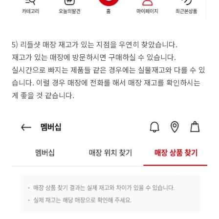
5) 리들샷 매장 재고가 있는 지점을 우연히 찾았습니다.
재고가 있는 매장에 방문하시면 구매하실 수 있습니다.
실시간으로 빠지는 제품들 같은 경우에는 실물재고와 다를 수 있
습니다. 이럴 경우 매장에 전화를 해서 매장 재고를 확인하시는
게 좋을 것 같습니다.