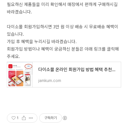
필요하신 제품들을 미리 확인해서 매장에서 편하게 구매하시길
바라겠습니다.
다이소몰 회원가입하시면 3만 원 이상 배송 시 무료배송 혜택이
있습니다.
가입 후 혜택을 누리시길 바라겠습니다.
회원가입 방법이나 혜택이 궁금하신 분들은 아래 링크를 클릭해
주세요.
다이소몰 온라인 회원가입 방법 혜택 추천인 아이디
jamkum.com
1
구독하기