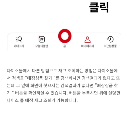
다이소몰에서 다른 방법으로 재고 조회하는 방법은 다이소몰에
서 검색을 “매장상품 찾기 “를 검색하시면 검색결과가 없다고 뜨
는데 그 밑에 화면에 찾으시는 검색결과가 없다면 ”매장상품 찾
기 “ 버튼을 확인하실 수 있습니다. 버튼을 누르시면 위에 설명한
다이소 몰 매장 재고 조회가 가능합니다.