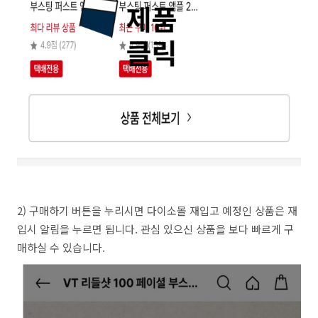
2) 구매하기 버튼을 누리시면 다이소몰 재입고 예정인 상품은 재
입시 알림을 누르면 됩니다. 관심 있으신 상품을 보다 빠르게 구
매하실 수 있습니다.