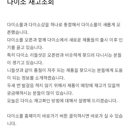
다이소 재고조회
다이소몰과 다이소샵을 하나로 통합해서 다이소몰이 새롭게 오
픈했습니다.
다이소몰 오픈과 함께 다이소에서 새로운 제품들의 출시 이후 인
기를 끌고 있습니다.
특히 다이소 리들샷은 오픈런과 비슷하게 찾으러 다니시는 분들
이 생기고 있습니다.
니들샷과 같이 품절이 자주 되는 제품을 찾으시는 분들에게 도움
이 되는 정보를 소개하겠습니다.
두세 번 발걸음 하지 않기 위해서 제품이 매장에 재고가 있을까
궁금해하시는 분들이 많이 있습니다.
오늘은 다이소 재고확인 방법에 대해서 설명해 드리겠습니다.
다이소몰 홈페이지 바로가기 버튼 클릭하시면 바로가 실 수 있습
니다.