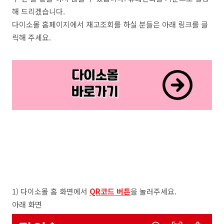
해 드리겠습니다.
다이소몰 홈페이지에서 재고조회를 하실 분들은 아래 링크를 클
릭해 주세요.
1) 다이소몰 홈 화면에서
QR코드 버튼
을 눌러주세요.
아래 화면