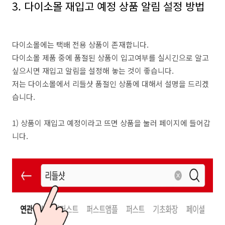
3. 다이소몰 재입고 예정 상품 알림 설정 방법
다이소몰에는 택배 전용 상품이 존재합니다.
다이소몰 제품 중에 품절된 상품이 입고여부를 실시긴으로 알고
싶으시면 재입고 알림을 설정해 놓는 것이 좋습니다.
저는 다이소몰에서 리들샷 품절인 상품에 대해서 설명을 드리겠
습니다.
1) 상품이 재입고 예정이라고 뜨면 상품을 눌러 페이지에 들어갑
니다.