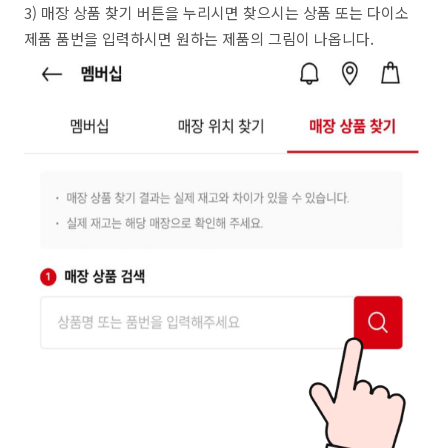
3) 매장 상품 찾기 버튼을 누리시면 찾으시는 상품 또는 다이소
제품 품번을 입력하시면 원하는 제품의 그림이 나옵니다.