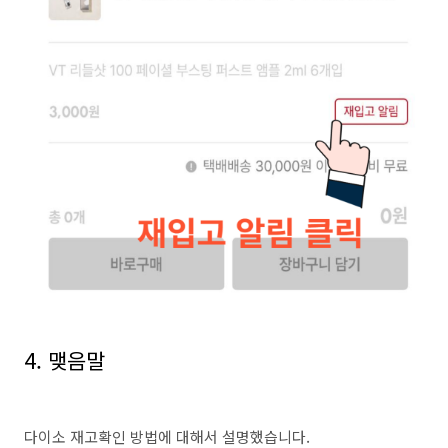
4. 맺음말
다이소 재고확인 방법에 대해서 설명했습니다.