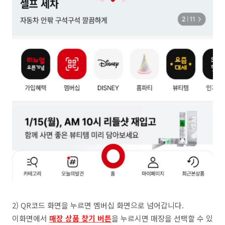
2) QR코드 화면을 누르면 멤버십 화면으로 넘어갑니다.
이화면에서
매장 상품 찾기 버튼
을 누르시면 매장을 선택할 수 있