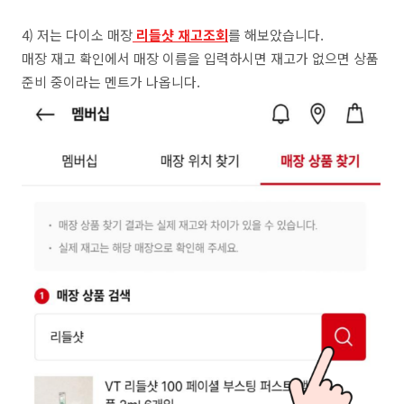
4) 저는 다이소 매장
리들샷 재고조회
를 해보았습니다.
매장 재고 확인에서 매장 이름을 입력하시면 재고가 없으면 상품
준비 중이라는 멘트가 나옵니다.