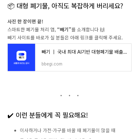
📦 대형 폐기물, 아직도 복잡하게 버리세요?
사진 한 장이면 끝!
스마트한 폐기물 처리 앱,
“빼기”
를 소개합니다 🙌
빼기 사이트를 바로가 실 분들은 아래 링크를 클릭해 주세요.
빼기 ｜ 국내 최대 AI기반 대형폐기물 배출 서비스
bbegi.com
✔️ 이런 분들에게 꼭 필요해요!
이사하거나 가전·가구를 바꿀 때 폐기물이 많을 때