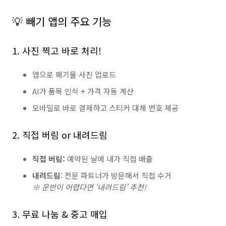
💡 빼기 앱의 주요 기능
1. 사진 찍고 바로 처리!
앱으로 폐기물 사진 업로드
AI가 품목 인식 + 가격 자동 계산
모바일로 바로 결제하고 스티커 대체 번호 제공
2. 직접 버림 or 내려드림
직접 버림:
예약된 날에 내가 직접 배출
내려드림
: 전문 파트너가 방문해서 직접 수거
※ 운반이 어렵다면 ‘내려드림’ 추천!
3. 무료 나눔 & 중고 매입