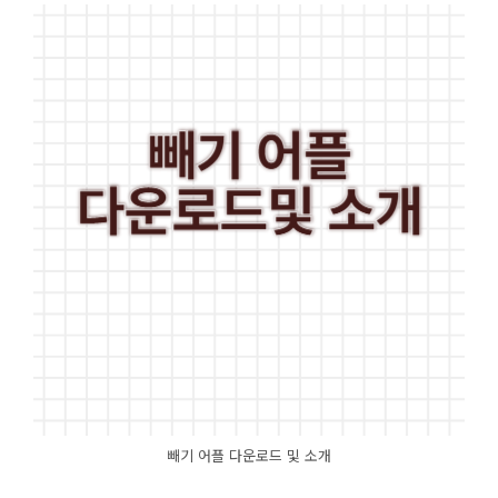
빼기 어플 다운로드 및 소개