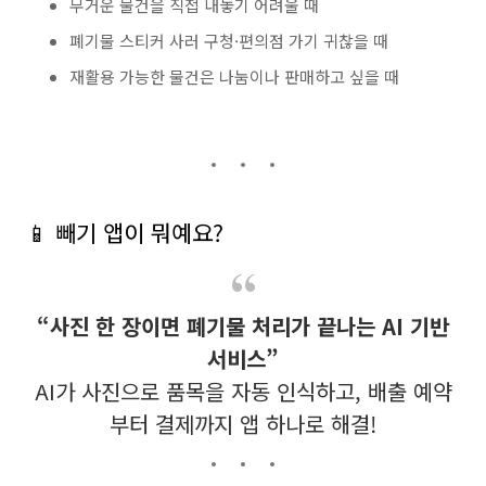
무거운 물건을 직접 내놓기 어려울 때
폐기물 스티커 사러 구청·편의점 가기 귀찮을 때
재활용 가능한 물건은 나눔이나 판매하고 싶을 때
📱 빼기 앱이 뭐예요?
“사진 한 장이면 폐기물 처리가 끝나는 AI 기반
서비스”
AI가 사진으로 품목을 자동 인식하고, 배출 예약
부터 결제까지 앱 하나로 해결!