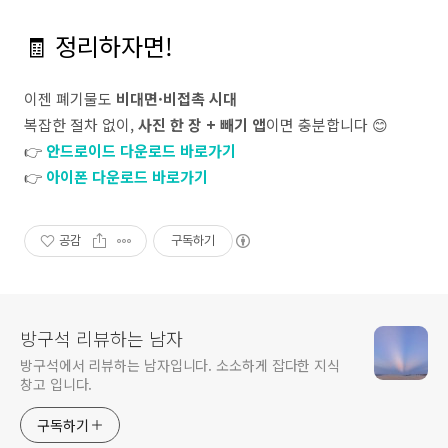
🧾 정리하자면!
이젠 폐기물도
비대면·비접촉 시대
복잡한 절차 없이,
사진 한 장 + 빼기 앱
이면 충분합니다 😊
👉
안드로이드 다운로드 바로가기
👉
아이폰 다운로드 바로가기
공감
구독하기
방구석 리뷰하는 남자
방구석에서 리뷰하는 남자입니다. 소소하게 잡다한 지식
창고 입니다.
구독하기