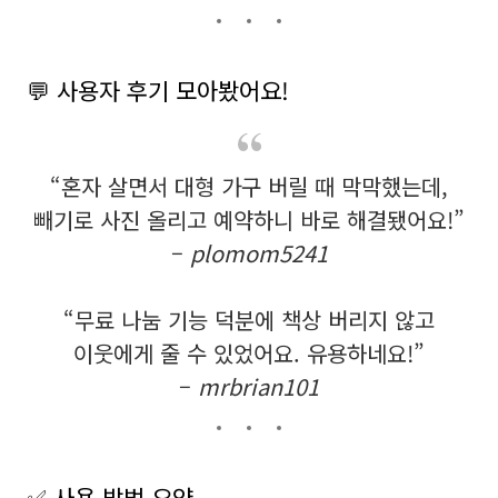
💬 사용자 후기 모아봤어요!
“혼자 살면서 대형 가구 버릴 때 막막했는데,
빼기로 사진 올리고 예약하니 바로 해결됐어요!”
–
plomom5241
“무료 나눔 기능 덕분에 책상 버리지 않고
이웃에게 줄 수 있었어요. 유용하네요!”
–
mrbrian101
✅ 사용 방법 요약