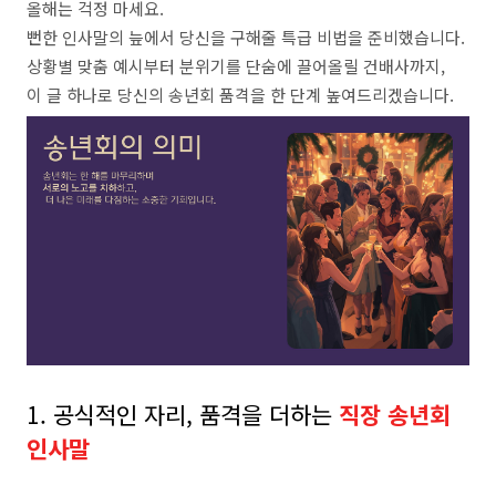
올해는 걱정 마세요.
뻔한 인사말의 늪에서 당신을 구해줄 특급 비법을 준비했습니다. ​​
상황별 맞춤 예시부터 분위기를 단숨에 끌어올릴 건배사까지,
이 글 하나로 당신의 송년회 품격을 한 단계 높여드리겠습니다​.
1. 공식적인 자리, 품격을 더하는
직장 송년회
인사말