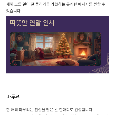
새해 모든 일이 잘 풀리기를 기원하는 유쾌한 메시지를 전할 수
있습니다.
마무리
한 해의 마무리는 진심을 담은 말 한마디로 완성됩니다.