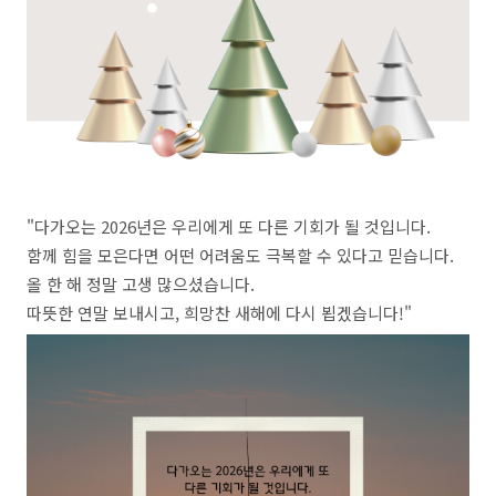
​"다가오는 2026년은 우리에게 또 다른 기회가 될 것입니다.
​함께 힘을 모은다면 어떤 어려움도 극복할 수 있다고 믿습니다.
올 한 해 정말 고생 많으셨습니다.
따뜻한 연말 보내시고, 희망찬 새해에 다시 뵙겠습니다!"