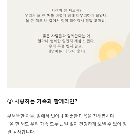
② 사랑하는 가족과 함께라면?
무뚝뚝한 아들, 딸에서 벗어나 따뜻한 마음을 전해봅시다.
​"올 한 해도 우리 가족 모두 큰일 없이 건강하게 보낼 수 있어 정
말 감사합니다.