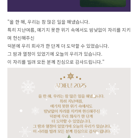
"올 한 해, 우리는 참 많은 일을 해냈습니다. ​
특히 지난여름, 예기치 못한 위기 속에서도 밤낮없이 자리를 지키
며 헌신해주신
덕분에 우리 회사가 한 단계 더 도약할 수 있었습니다. ​
그 땀과 열정이 있었기에 오늘의 우리가 있습니다.
이 자리를 빌려 모든 분께 진심으로 감사드립니다."