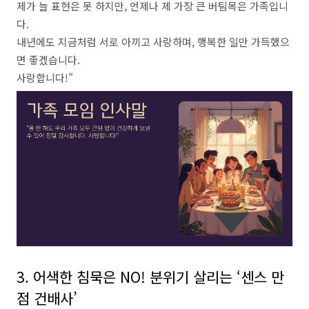
제가 늘 표현은 못 하지만, 언제나 제 가장 큰 버팀목은 가족입니
다.
내년에도 지금처럼 서로 아끼고 사랑하며, 행복한 일만 가득했으
면 좋겠습니다. ​
사랑합니다!"
3. 어색한 침묵은 NO! 분위기 살리는 ‘센스 만
점 건배사’