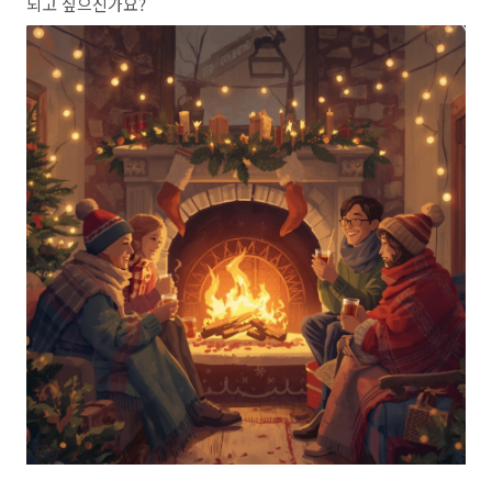
되고 싶으신가요?