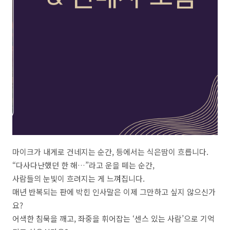
마이크가 내게로 건네지는 순간, 등에서는 식은땀이 흐릅니다.
“다사다난했던 한 해…”라고 운을 떼는 순간,
사람들의 눈빛이 흐려지는 게 느껴집니다.
매년 반복되는 판에 박힌 인사말은 이제 그만하고 싶지 않으신가
요?
어색한 침묵을 깨고, 좌중을 휘어잡는 ‘센스 있는 사람’으로 기억