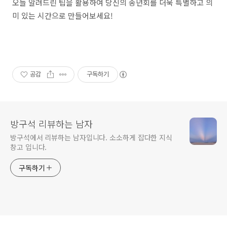
오늘 알려드린 팁을 활용하여 당신의 송년회를 더욱 특별하고 의
미 있는 시간으로 만들어보세요!
공감
구독하기
방구석 리뷰하는 남자
방구석에서 리뷰하는 남자입니다. 소소하게 잡다한 지식
창고 입니다.
구독하기