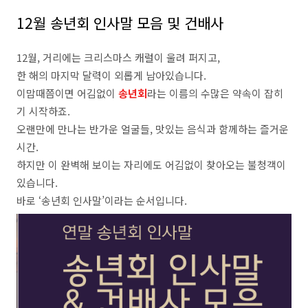
12월 송년회 인사말 모음 및 건배사
12월, 거리에는 크리스마스 캐럴이 울려 퍼지고,
한 해의 마지막 달력이 외롭게 남아있습니다.
​이맘때쯤이면 어김없이
송년회
라는 이름의 수많은 약속이 잡히
기 시작하죠.
오랜만에 만나는 반가운 얼굴들, 맛있는 음식과 함께하는 즐거운
시간.
하지만 이 완벽해 보이는 자리에도 어김없이 찾아오는 불청객이
있습니다.
바로 ‘송년회 인사말’이라는 순서입니다.